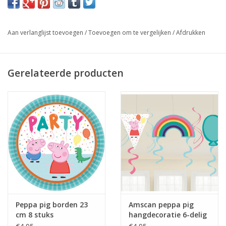
Aan verlanglijst toevoegen
/
Toevoegen om te vergelijken
/
Afdrukken
Gerelateerde producten
Peppa pig borden 23
Amscan peppa pig
cm 8 stuks
hangdecoratie 6-delig