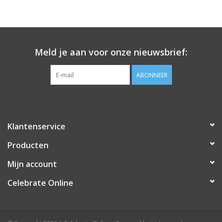
Meld je aan voor onze nieuwsbrief:
ABONNEER
Klantenservice
Producten
Mijn account
Celebrate Online