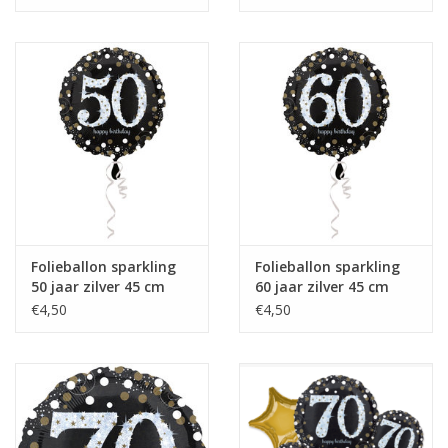
Folieballon sparkling
Folieballon sparkling
50 jaar zilver 45 cm
60 jaar zilver 45 cm
€4,50
€4,50