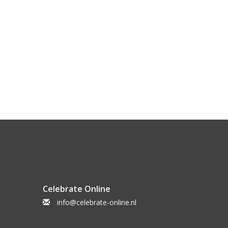
Celebrate Online
info@celebrate-online.nl