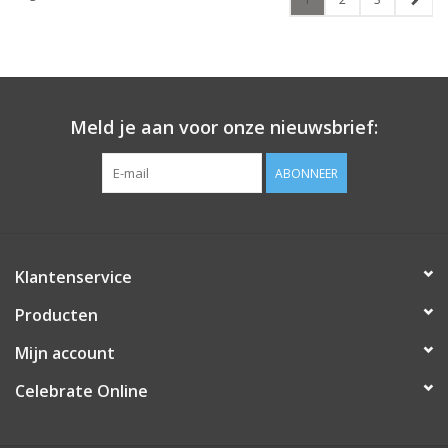
Meld je aan voor onze nieuwsbrief:
ABONNEER
Klantenservice
Producten
Mijn account
Celebrate Online