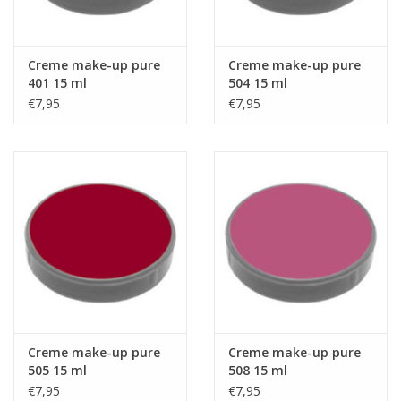
Creme make-up pure
Creme make-up pure
401 15 ml
504 15 ml
€7,95
€7,95
Creme make-up pure
Creme make-up pure
505 15 ml
508 15 ml
€7,95
€7,95