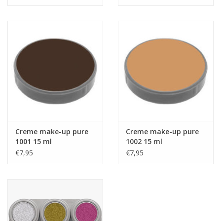
Creme make-up pure
Creme make-up pure
1001 15 ml
1002 15 ml
€7,95
€7,95