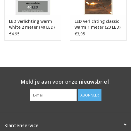
LED verlichting warm
LED verlichting classic
white 2 meter (40 LED)
warm 1 meter (20 LED)
€4,95
€3,95
Meld je aan voor onze nieuwsbrief:
ABONNEER
Klantenservice