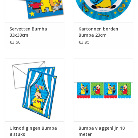
Servetten Bumba
Kartonnen borden
33x33cm
Bumba 23cm
€3,50
€3,95
Uitnodigingen Bumba
Bumba vlaggenlijn 10
8 stuks
meter