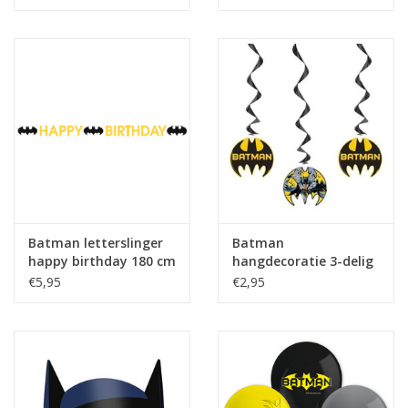
Batman letterslinger
Batman
happy birthday 180 cm
hangdecoratie 3-delig
€5,95
€2,95