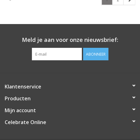
Meld je aan voor onze nieuwsbrief:
ABONNEER
Klantenservice
Producten
Mijn account
Celebrate Online