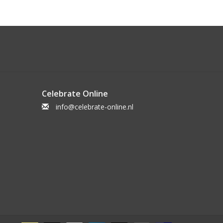
Celebrate Online
info@celebrate-online.nl