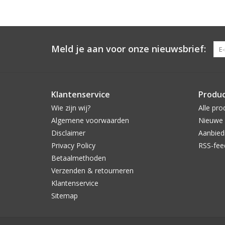
Meld je aan voor onze nieuwsbrief:
Klantenservice
Produ
Wie zijn wij?
Alle pro
Algemene voorwaarden
Nieuwe 
Disclaimer
Aanbied
Privacy Policy
RSS-fee
Betaalmethoden
Verzenden & retourneren
Klantenservice
Sitemap