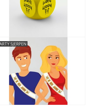
ARTY SJERPEN