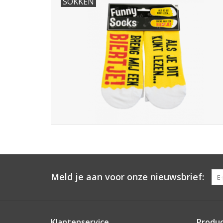
SOKKEN
Meld je aan voor onze nieuwsbrief:
Klantenservice
Produ