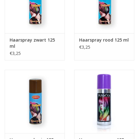
Haarspray zwart 125
Haarspray rood 125 ml
ml
€3,25
€3,25