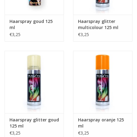
Haarspray goud 125
Haarspray glitter
ml
multicolour 125 ml
€3,25
€3,25
Haarspray glitter goud
Haarspray oranje 125
125 ml
ml
€3,25
€3,25