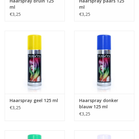
Haarspray bruin 125
Haarspray paars 125
ml
ml
€3,25
€3,25
Haarspray geel 125 ml
Haarspray donker
blauw 125 ml
€3,25
€3,25