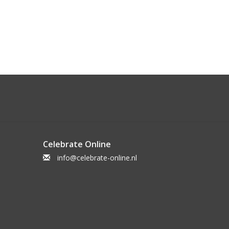
Celebrate Online
info@celebrate-online.nl