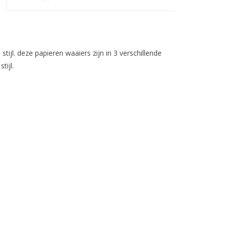
stijl. deze papieren waaiers zijn in 3 verschillende
tijl.