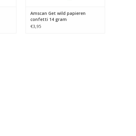
Amscan Get wild papieren
confetti 14 gram
€3,95