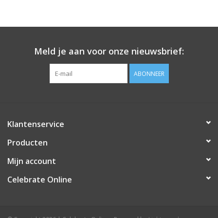
Meld je aan voor onze nieuwsbrief:
ABONNEER
Klantenservice
Producten
Mijn account
Celebrate Online