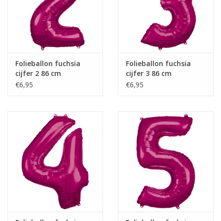
Folieballon fuchsia
Folieballon fuchsia
cijfer 2 86 cm
cijfer 3 86 cm
€6,95
€6,95