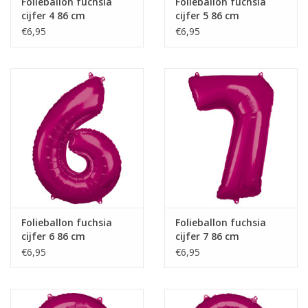
Folieballon fuchsia
Folieballon fuchsia
cijfer 4 86 cm
cijfer 5 86 cm
€6,95
€6,95
Folieballon fuchsia
Folieballon fuchsia
cijfer 6 86 cm
cijfer 7 86 cm
€6,95
€6,95