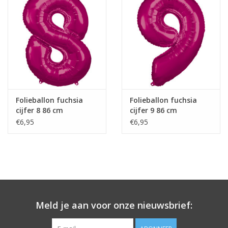
Folieballon fuchsia
Folieballon fuchsia
cijfer 8 86 cm
cijfer 9 86 cm
€6,95
€6,95
Meld je aan voor onze nieuwsbrief: