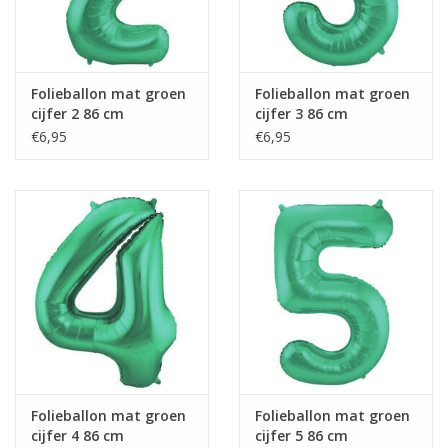
Folieballon mat groen
Folieballon mat groen
cijfer 2 86 cm
cijfer 3 86 cm
€6,95
€6,95
Folieballon mat groen
Folieballon mat groen
cijfer 4 86 cm
cijfer 5 86 cm