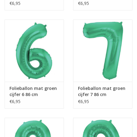
€6,95
€6,95
Folieballon mat groen
Folieballon mat groen
cijfer 6 86 cm
cijfer 7 86 cm
€6,95
€6,95