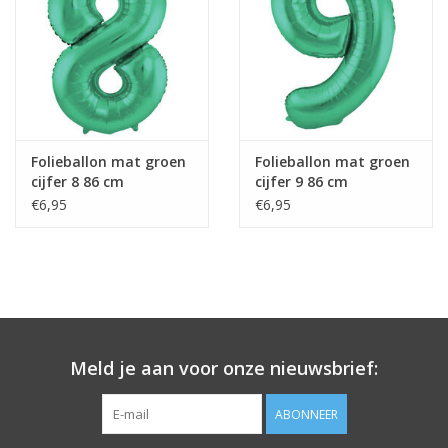
Folieballon mat groen
Folieballon mat groen
cijfer 8 86 cm
cijfer 9 86 cm
€6,95
€6,95
Meld je aan voor onze nieuwsbrief:
ABONNEER