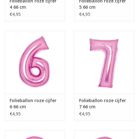
Folieballon roze cijfer
Folieballon roze cijfer
4 66 cm
5 66 cm
€4,95
€4,95
Folieballon roze cijfer
Folieballon roze cijfer
6 66 cm
7 66 cm
€4,95
€4,95