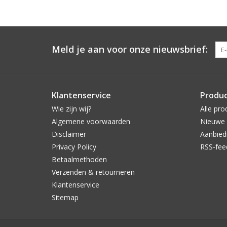
Meld je aan voor onze nieuwsbrief:
Klantenservice
Produ
Wie zijn wij?
Alle pro
Algemene voorwaarden
Nieuwe 
Disclaimer
Aanbied
Privacy Policy
RSS-fee
Betaalmethoden
Verzenden & retourneren
Klantenservice
Sitemap