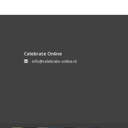
Celebrate Online
info@celebrate-online.nl