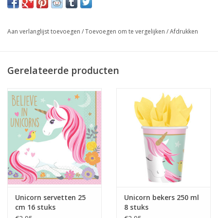
Aan verlanglijst toevoegen
/
Toevoegen om te vergelijken
/
Afdrukken
Gerelateerde producten
Unicorn servetten 25
Unicorn bekers 250 ml
cm 16 stuks
8 stuks