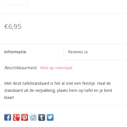
€6,95
Informatie
Reviews
(0)
Beschikbaarheid:
Niet op voorraad
Met deze tafelstandaard is het al snel een feestje. Haal de
standaard uit de verpakking, plaats hem op tafel en je bent
klaar!