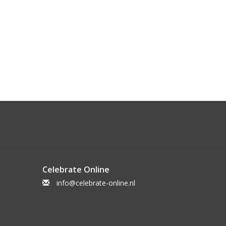
Celebrate Online
info@celebrate-online.nl