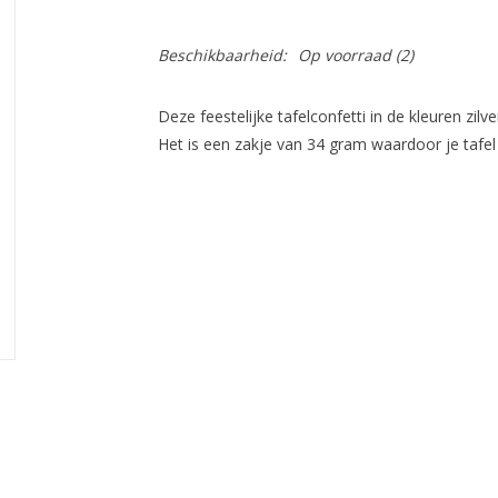
Beschikbaarheid:
Op voorraad
(2)
Deze feestelijke tafelconfetti in de kleuren zilv
Het is een zakje van 34 gram waardoor je tafel