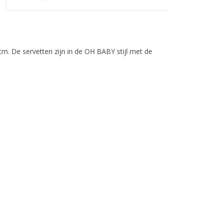
m. De servetten zijn in de OH BABY stijl met de