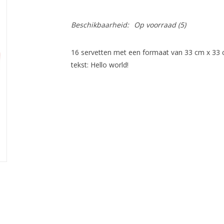
Beschikbaarheid:
Op voorraad
(5)
16 servetten met een formaat van 33 cm x 33 c
tekst: Hello world!