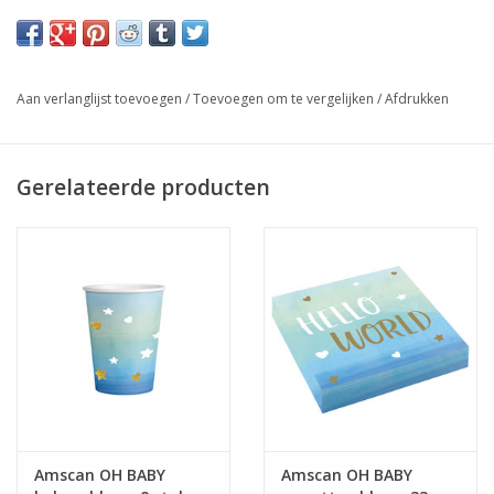
Aan verlanglijst toevoegen
/
Toevoegen om te vergelijken
/
Afdrukken
Gerelateerde producten
Amscan OH BABY
Amscan OH BABY