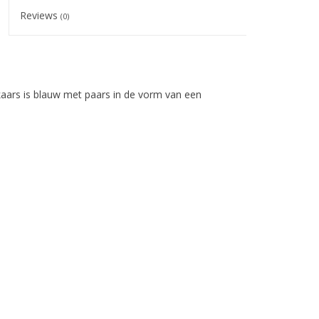
Reviews
(0)
kaars is blauw met paars in de vorm van een