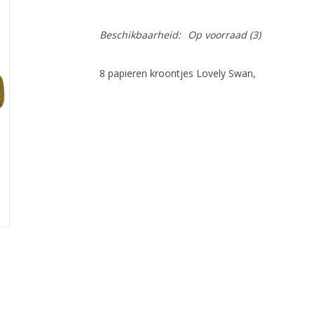
Beschikbaarheid:
Op voorraad
(3)
8 papieren kroontjes Lovely Swan,