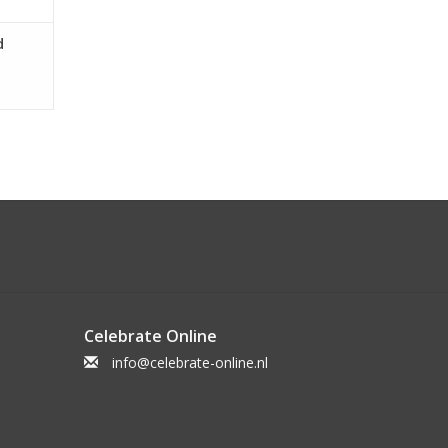
d
Celebrate Online
info@celebrate-online.nl