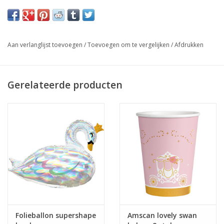
Aan verlanglijst toevoegen
/
Toevoegen om te vergelijken
/
Afdrukken
Gerelateerde producten
Folieballon supershape
Amscan lovely swan