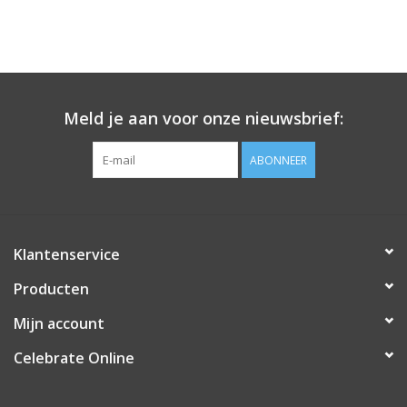
Meld je aan voor onze nieuwsbrief:
ABONNEER
Klantenservice
Producten
Mijn account
Celebrate Online