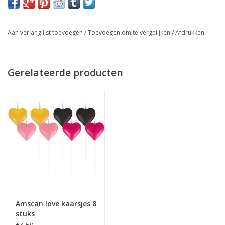
Aan verlanglijst toevoegen
/
Toevoegen om te vergelijken
/
Afdrukken
Gerelateerde producten
Amscan love kaarsjes 8
stuks