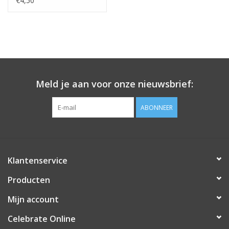
€4,50
Meld je aan voor onze nieuwsbrief:
ABONNEER
Klantenservice
Producten
Mijn account
Celebrate Online