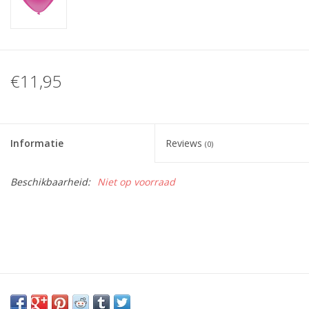
€11,95
Informatie
Reviews
(0)
Beschikbaarheid:
Niet op voorraad