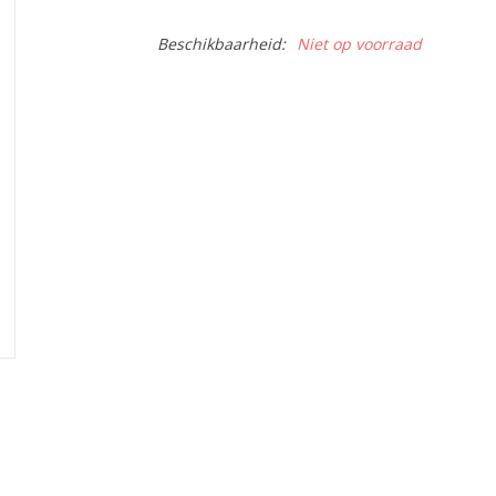
Beschikbaarheid:
Niet op voorraad