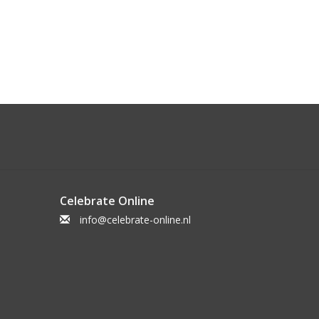
Celebrate Online
info@celebrate-online.nl