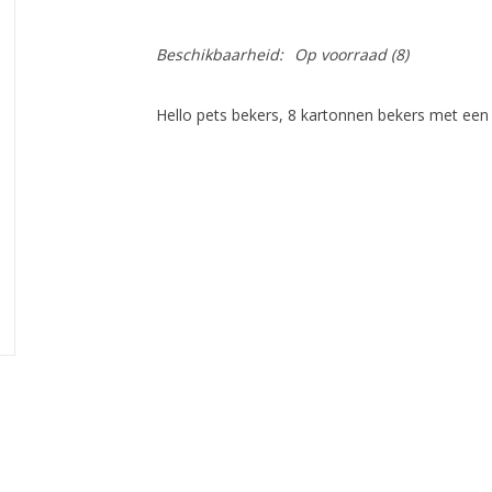
Beschikbaarheid:
Op voorraad
(8)
Hello pets bekers, 8 kartonnen bekers met een