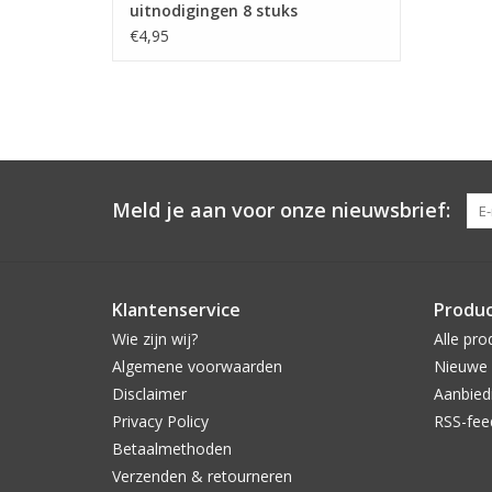
uitnodigingen 8 stuks
€4,95
Meld je aan voor onze nieuwsbrief:
Klantenservice
Produ
Wie zijn wij?
Alle pro
Algemene voorwaarden
Nieuwe 
Disclaimer
Aanbied
Privacy Policy
RSS-fee
Betaalmethoden
Verzenden & retourneren