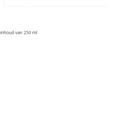
 inhoud van 250 ml