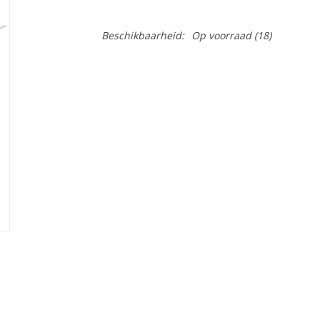
Beschikbaarheid:
Op voorraad
(18)