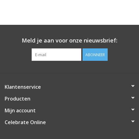
Meld je aan voor onze nieuwsbrief:
ABONNEER
Klantenservice
Producten
Mijn account
Celebrate Online