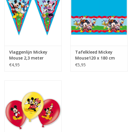
Vlaggenlijn Mickey
Tafelkleed Mickey
Mouse 2,3 meter
Mouse120 x 180 cm
€4,95
€5,95