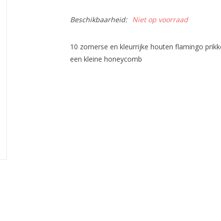
Beschikbaarheid:
Niet op voorraad
10 zomerse en kleurrijke houten flamingo prikker
een kleine honeycomb