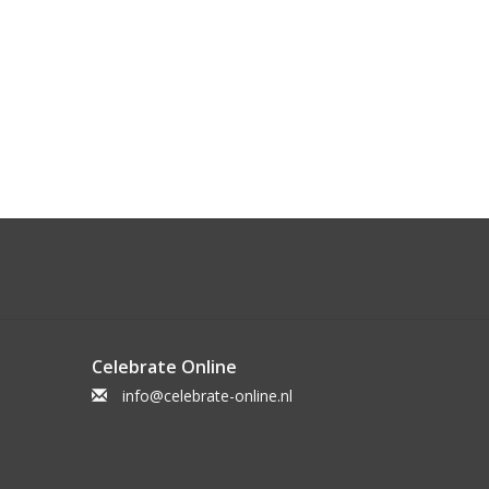
Celebrate Online
info@celebrate-online.nl