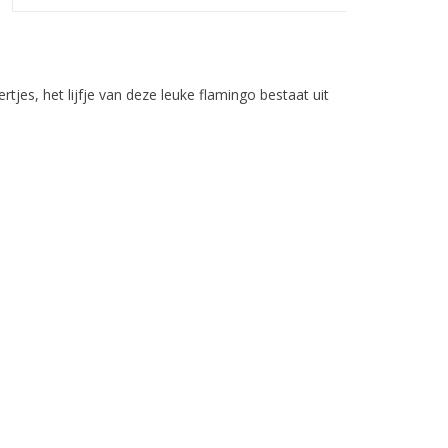
tjes, het lijfje van deze leuke flamingo bestaat uit