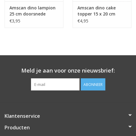
Amscan dino lampion
Amscan dino cake
25 cm doorsnede
topper 15 x 20 cm
€3,95
€4,95
Meld je aan voor onze nieuwsbrief:
ABONNEER
Klantenservice
Producten