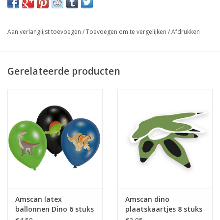
Aan verlanglijst toevoegen
/
Toevoegen om te vergelijken
/
Afdrukken
Gerelateerde producten
Amscan latex
Amscan dino
ballonnen Dino 6 stuks
plaatskaartjes 8 stuks