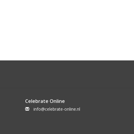
Celebrate Online
info@celebrate-online.nl