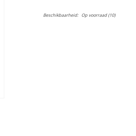
Beschikbaarheid:
Op voorraad
(10)