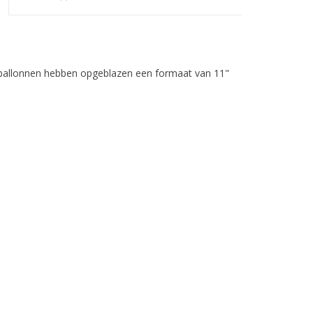
De ballonnen hebben opgeblazen een formaat van 11"