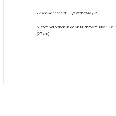
Beschikbaarheid:
Op voorraad
(2)
6 latex ballonnen in de kleur chroom zilver. 
(27 cm)