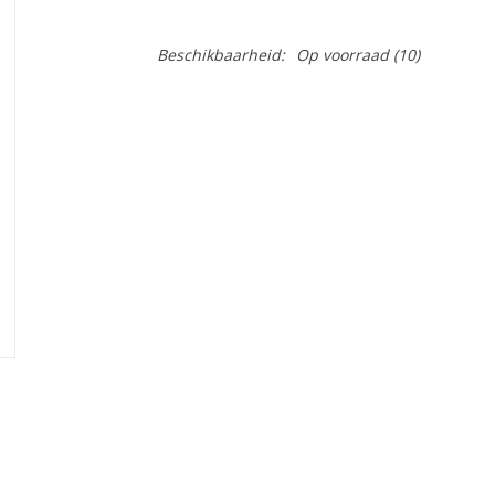
Beschikbaarheid:
Op voorraad
(10)