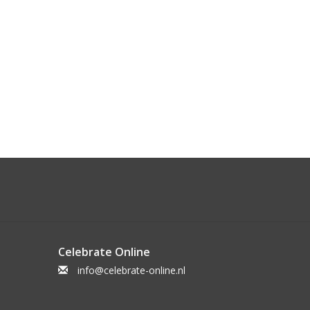
Celebrate Online
info@celebrate-online.nl