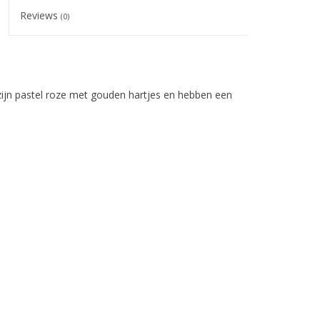
Reviews
(0)
 zijn pastel roze met gouden hartjes en hebben een