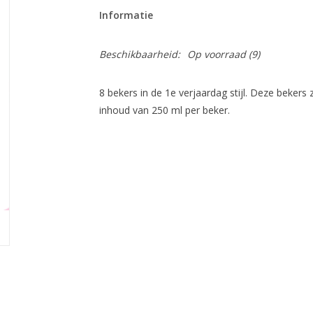
Informatie
Beschikbaarheid:
Op voorraad
(9)
8 bekers in de 1e verjaardag stijl. Deze bekers
inhoud van 250 ml per beker.