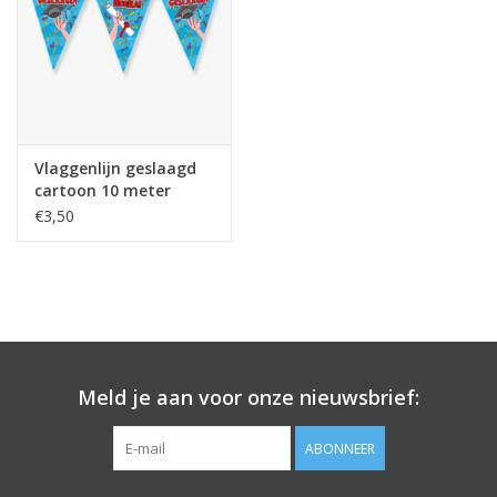
Vlaggenlijn geslaagd
cartoon 10 meter
€3,50
Meld je aan voor onze nieuwsbrief:
ABONNEER