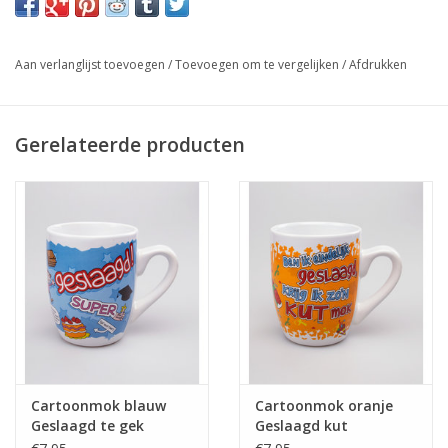
Aan verlanglijst toevoegen
/
Toevoegen om te vergelijken
/
Afdrukken
Gerelateerde producten
Cartoonmok blauw
Cartoonmok oranje
Geslaagd te gek
Geslaagd kut